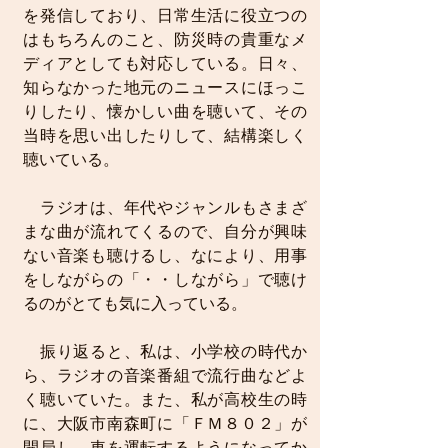
を発信しており、日常生活に役立つの
はもちろんのこと、防災時の貴重なメ
ディアとしても対応している。日々、
知らなかった地元のニュースにほっこ
りしたり、懐かしい曲を聴いて、その
当時を思い出したりして、結構楽しく
聴いている。
　ラジオは、年代やジャンルもさまざ
まな曲が流れてくるので、自分が興味
ない音楽も聴けるし、なにより、用事
をしながらの「・・しながら」で聴け
るのがとても気に入っている。
　振り返ると、私は、小学校の時代か
ら、ラジオの音楽番組で流行曲などよ
く聴いていた。また、私が高校生の時
に、大阪市南森町に「ＦＭ８０２」が