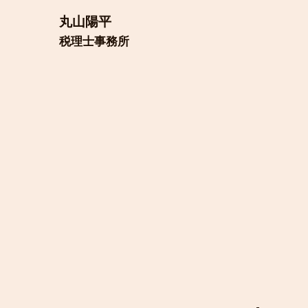
​丸山陽平
​税理士事務所