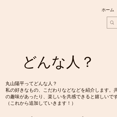
ホーム
​どんな人？
丸山陽平ってどんな人？
私の好きなもの、こだわりなどなどを紹介します。
の趣味があったり、楽しいを共感できると嬉しいで
（これから追加していきます！）